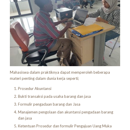
Mahasiswa dalam praktiknya dapat memperoleh beberapa
materi penting dalam dunia kerja seperti;
Prosedur Akuntansi
Bukti transaksi pada usaha barang dan jasa
Formulir pengadaan barang dan Jasa
Manajemen pengolaan dan akuntansi pengadaan barang
dan jasa
Ketentuan Prosedur dan formulir Pengajuan Uang Muka