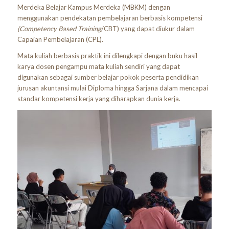
Merdeka Belajar Kampus Merdeka (MBKM) dengan
menggunakan pendekatan pembelajaran berbasis kompetensi
(Competency Based Training
/CBT) yang dapat diukur dalam
Capaian Pembelajaran (CPL).
Mata kuliah berbasis praktik ini dilengkapi dengan buku hasil
karya dosen pengampu mata kuliah sendiri yang dapat
digunakan sebagai sumber belajar pokok peserta pendidikan
jurusan akuntansi mulai Diploma hingga Sarjana dalam mencapai
standar kompetensi kerja yang diharapkan dunia kerja.