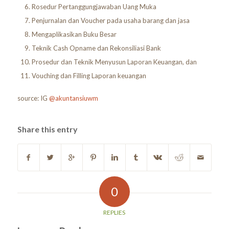
Rosedur Pertanggungjawaban Uang Muka
Penjurnalan dan Voucher pada usaha barang dan jasa
Mengaplikasikan Buku Besar
Teknik Cash Opname dan Rekonsiliasi Bank
Prosedur dan Teknik Menyusun Laporan Keuangan, dan
Vouching dan Filling Laporan keuangan
source: IG
@akuntansiuwm
Share this entry
0
REPLIES