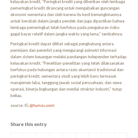
kelayakan kredit. “Peringkat kredit yang diberikan oleh lembaga
pemeringkat kredit dirancang untuk mengabaikan guncangan
ekonomi sementara dan oleh karena itu kecil kemungkinannya
untuk berubah dalam jangka pendek dan juga dipastikan bahwa
lembaga pemeringkat telah berfokus pada pengukuran risiko
gagal bayar relatif dalam jangka waktu yang lama,” tambahnya.
Peringkat kredit dapat dilihat sebagai penghubung antara
peminjam dan penerbit yang mengurangi asimetri informasi
dalam sistem keuangan melalui pandangan independen terhadap
kelayakan kredit. “Penelitian-penelitian yang telah dilaksanakan
berfokus pada hubungan antara rasio akuntansi tradisional dan
peringkat kredit, sementara studi yang lebih baru termasuk
manajemen laba, tanggung jawab sosial perusahaan, dan sewa
operasi, kinerja lingkungan dan menilai struktur industri,” tutup
beliau.
source: IG
@humas.uwm
Share this entry